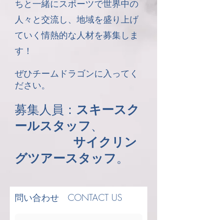
ちと一緒にスポーツで世界中の
人々と交流し、地域を盛り上げ
ていく情熱的な人材を募集しま
す！
ぜひチームドラゴンに入ってく
ださい。
募集人員：
スキースク
ールスタッフ
、
サイクリン
グツアースタッフ
。
問い合わせ CONTACT US