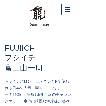
Dragon Tours
FUJIICHI
フジイチ
​富士山一周
トライアスロン、ロングライドで使わ
れる日本の人気一周ルートです。
一周210km,西側は海風と坂のチャレン
ジエリア、東側は綺麗な海岸線、穏や