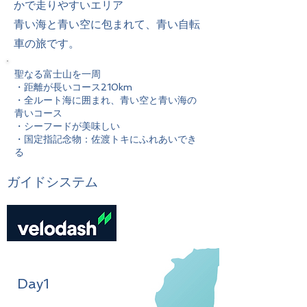
かで走りやすいエリア
青い海と青い空に包まれて、青い自転
車の旅です。
聖なる富士山を一周
・距離が長いコース210km
・全ルート海に囲まれ、青い空と青い海の
青いコース
・シーフードが美味しい
・国定指記念物：佐渡トキにふれあいでき
る
​ガイドシステム
Day1