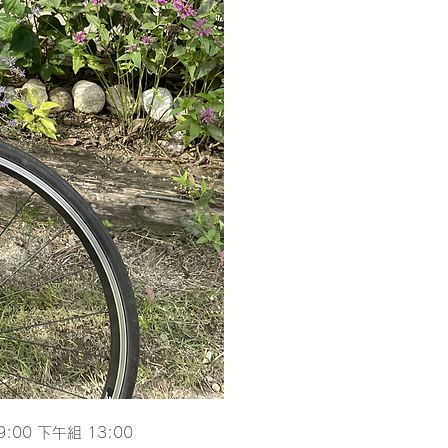
:00 下午組 13:00