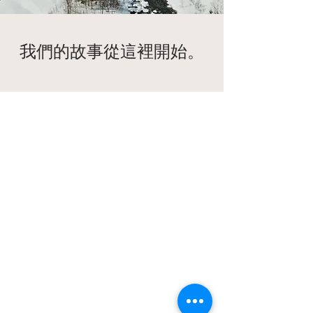
我們的故事從這裡開始。