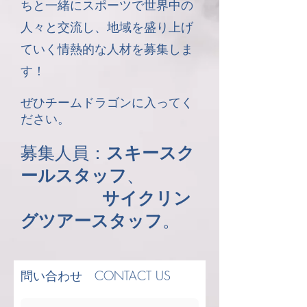
ちと一緒にスポーツで世界中の
人々と交流し、地域を盛り上げ
ていく情熱的な人材を募集しま
す！
ぜひチームドラゴンに入ってく
ださい。
募集人員：
スキースク
ールスタッフ
、
サイクリン
グツアースタッフ
。
問い合わせ CONTACT US